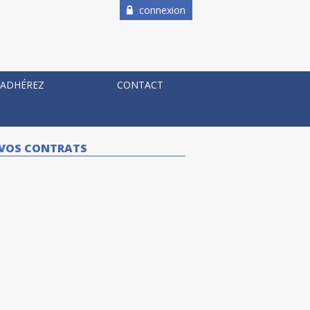
connexion
ADHÉREZ
CONTACT
R VOS CONTRATS