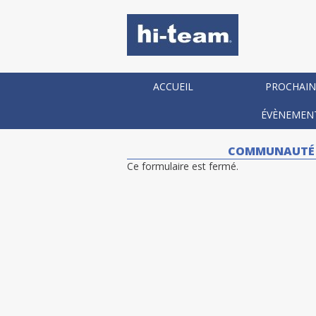
ACCUEIL
PROCHAIN
ÉVÈNEMEN
COMMUNAUTÉ DE
Ce formulaire est fermé.