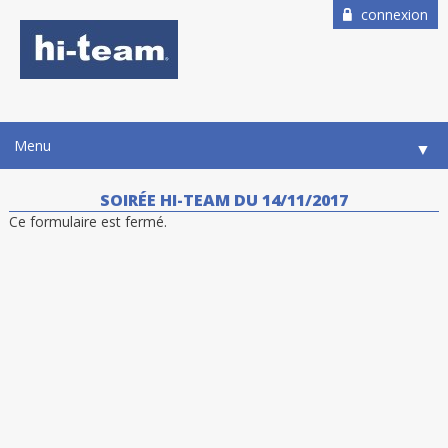
connexion
Menu
▼
SOIRÉE HI-TEAM DU 14/11/2017
Ce formulaire est fermé.